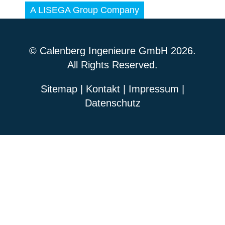
© Calenberg Ingenieure GmbH 2026.
All Rights Reserved.
Sitemap
|
Kontakt
|
Impressum
|
Datenschutz