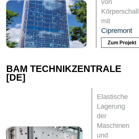
von
Körperschall
mit
Cipremont
Zum Projekt
BAM TECHNIKZENTRALE
[DE]
Elastische
Lagerung
der
Maschinen
und