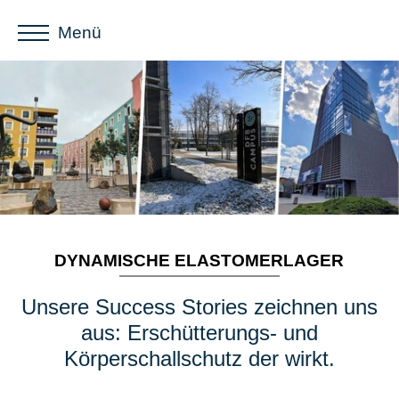
Menü
DYNAMISCHE ELASTOMERLAGER
Unsere Success Stories zeichnen uns
aus: Erschütterungs- und
Körperschallschutz der wirkt.