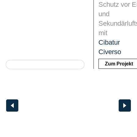
Schutz vor E
und
Sekundärluft
mit
Cibatur
Civerso
Zum Projekt