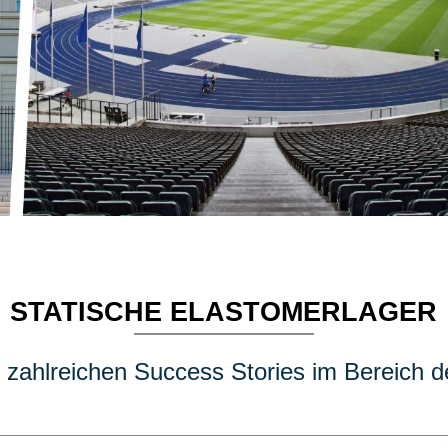
STATISCHE ELASTOMERLAGER
 zahlreichen Success Stories im Bereich de