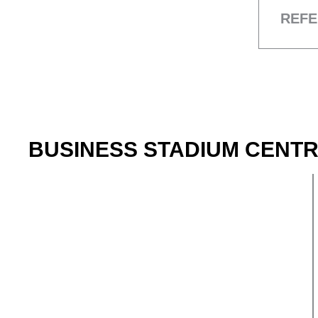
REFE
BUSINESS STADIUM CENTRA