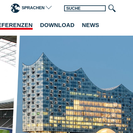
SPRACHEN
EFERENZEN
DOWNLOAD
NEWS