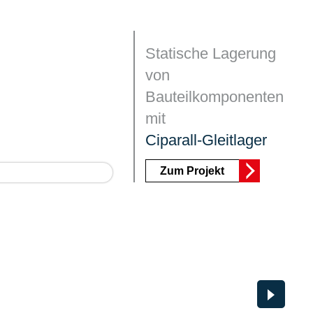
Statische Lagerung
von
Bauteilkomponenten
mit
Ciparall-Gleitlager
Zum Projekt