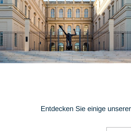
Entdecken Sie einige unserer