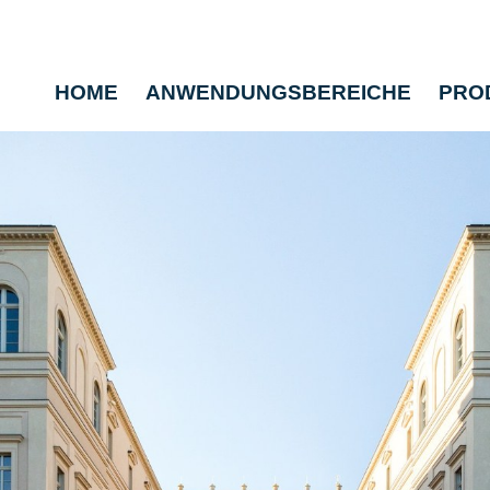
HOME
ANWENDUNGSBEREICHE
PRO