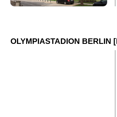
OLYMPIASTADION BERLIN [