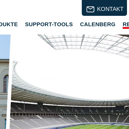
KONTAKT
DUKTE
SUPPORT-TOOLS
CALENBERG
R