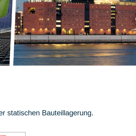
r statischen Bauteillagerung.