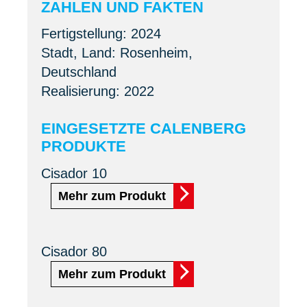
ZAHLEN UND FAKTEN
Fertigstellung: 2024
Stadt, Land: Rosenheim,
Deutschland
Realisierung: 2022
EINGESETZTE CALENBERG
PRODUKTE
Cisador 10
Mehr zum Produkt
Cisador 80
Mehr zum Produkt