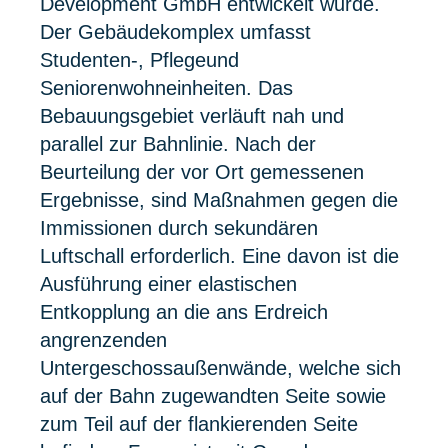
Development GmbH entwickelt wurde.
Der Gebäudekomplex umfasst
Studenten-, Pflegeund
Seniorenwohneinheiten. Das
Bebauungsgebiet verläuft nah und
parallel zur Bahnlinie. Nach der
Beurteilung der vor Ort gemessenen
Ergebnisse, sind Maßnahmen gegen die
Immissionen durch sekundären
Luftschall erforderlich. Eine davon ist die
Ausführung einer elastischen
Entkopplung an die ans Erdreich
angrenzenden
Untergeschossaußenwände, welche sich
auf der Bahn zugewandten Seite sowie
zum Teil auf der flankierenden Seite