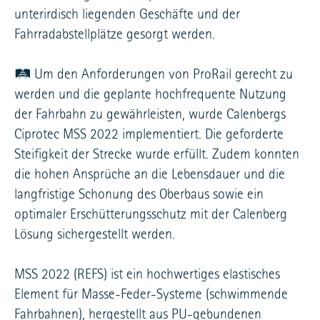
unterirdisch liegenden Geschäfte und der
Fahrradabstellplätze gesorgt werden.
🛤️ Um den Anforderungen von ProRail gerecht zu
werden und die geplante hochfrequente Nutzung
der Fahrbahn zu gewährleisten, wurde Calenbergs
Ciprotec MSS 2022 implementiert. Die geforderte
Steifigkeit der Strecke wurde erfüllt. Zudem konnten
die hohen Ansprüche an die Lebensdauer und die
langfristige Schonung des Oberbaus sowie ein
optimaler Erschütterungsschutz mit der Calenberg
Lösung sichergestellt werden.
MSS 2022 (REFS) ist ein hochwertiges elastisches
Element für Masse-Feder-Systeme (schwimmende
Fahrbahnen), hergestellt aus PU-gebundenen