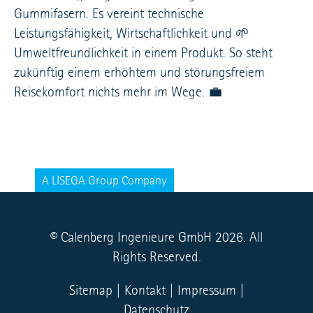
Gummifasern. Es vereint technische
Leistungsfähigkeit, Wirtschaftlichkeit und 🌱
Umweltfreundlichkeit in einem Produkt. So steht
zukünftig einem erhöhtem und störungsfreiem
Reisekomfort nichts mehr im Wege. 💼
© Calenberg Ingenieure GmbH 2026. All
Rights Reserved.
Sitemap
|
Kontakt
|
Impressum
|
Datenschutz