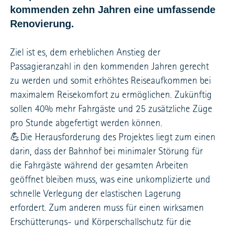
kommenden zehn Jahren eine umfassende
Renovierung.
Ziel ist es, dem erheblichen Anstieg der
Passagieranzahl in den kommenden Jahren gerecht
zu werden und somit erhöhtes Reiseaufkommen bei
maximalem Reisekomfort zu ermöglichen. Zukünftig
sollen 40% mehr Fahrgäste und 25 zusätzliche Züge
pro Stunde abgefertigt werden können.
💪Die Herausforderung des Projektes liegt zum einen
darin, dass der Bahnhof bei minimaler Störung für
die Fahrgäste während der gesamten Arbeiten
geöffnet bleiben muss, was eine unkomplizierte und
schnelle Verlegung der elastischen Lagerung
erfordert. Zum anderen muss für einen wirksamen
Erschütterungs- und Körperschallschutz für die